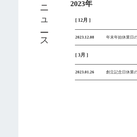
ニュース
2023年
[ 12月 ]
2023.12.08
年末年始休業日の
[ 3月 ]
2023.01.26
創立記念日休業のお知らせ