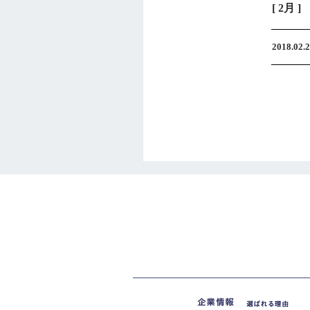
[ 2月 ]
2018.02.