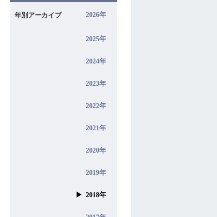
2026年
年別アーカイブ
2025年
2024年
2023年
2022年
2021年
2020年
2019年
▶ 2018年