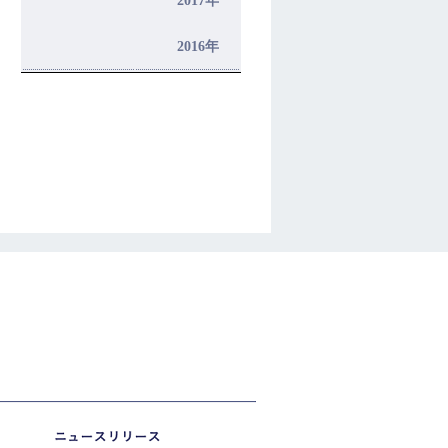
2017年
2016年