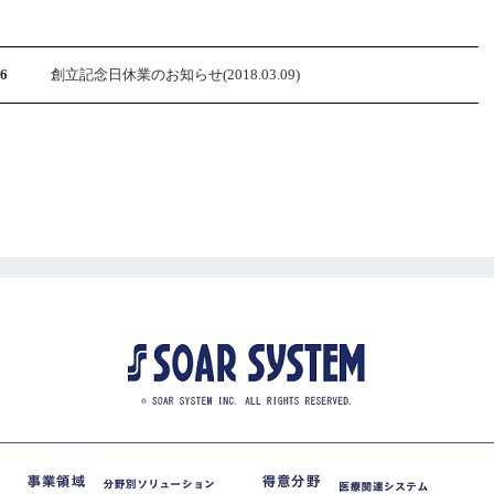
26
創立記念日休業のお知らせ(2018.03.09)