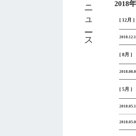
ニュース
2018
[ 12月 ]
2018.12.
[ 8月 ]
2018.08.
[ 5月 ]
2018.05.
2018.05.