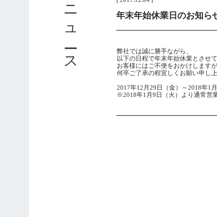
ニュース
年末年始休業日のお知ら
弊社では誠に勝手ながら、
以下の日程で年末年始休業とさせ
お客様にはご不便をおかけします
何卒ご了承の程宜しくお願い申し
2017年12月29日（金）～2018年
※2018年1月9日（火）より通常